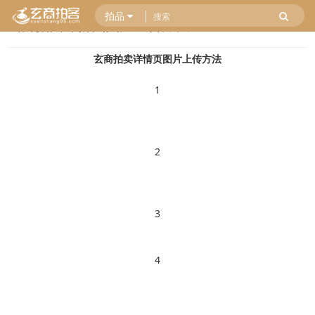
拍品
玄商拍卖详情页图片上传方法
玄商拍卖详情页图片上传方法
1
2
3
4