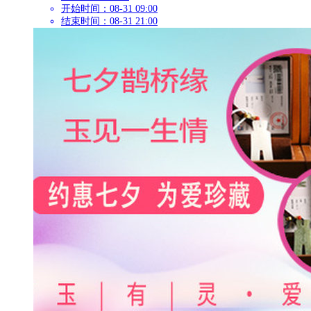
开始时间：08-31 09:00
结束时间：08-31 21:00