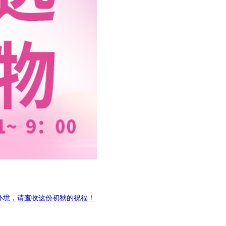
环境，请查收这份初秋的祝福！