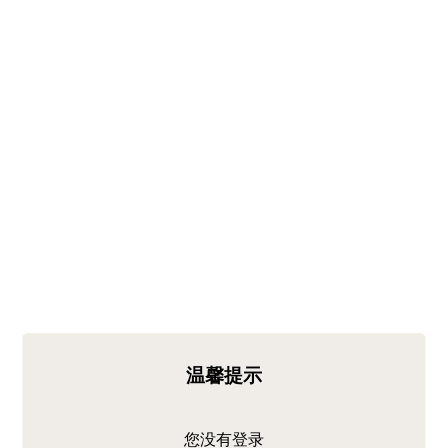
温馨提示
您没有登录